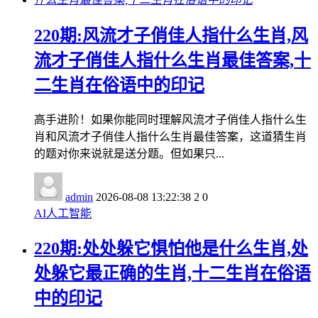
220期:风流才子俏佳人指什么生肖,风
流才子俏佳人指什么生肖最佳答案,十
二生肖在俗语中的印记
高手进阶！如果你能同时理解风流才子俏佳人指什么生
肖和风流才子俏佳人指什么生肖最佳答案，这道猜生肖
的题对你来说就是送分题。但如果只...
admin
2026-08-08 13:22:38
2
0
AI人工智能
220期:处处躲它惧怕他是什么生肖,处
处躲它最正确的生肖,十二生肖在俗语
中的印记