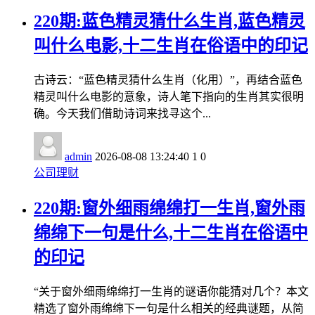
220期:蓝色精灵猜什么生肖,蓝色精灵
叫什么电影,十二生肖在俗语中的印记
古诗云：“蓝色精灵猜什么生肖（化用）”，再结合蓝色
精灵叫什么电影的意象，诗人笔下指向的生肖其实很明
确。今天我们借助诗词来找寻这个...
admin
2026-08-08 13:24:40
1
0
公司理财
220期:窗外细雨绵绵打一生肖,窗外雨
绵绵下一句是什么,十二生肖在俗语中
的印记
“关于窗外细雨绵绵打一生肖的谜语你能猜对几个？本文
精选了窗外雨绵绵下一句是什么相关的经典谜题，从简