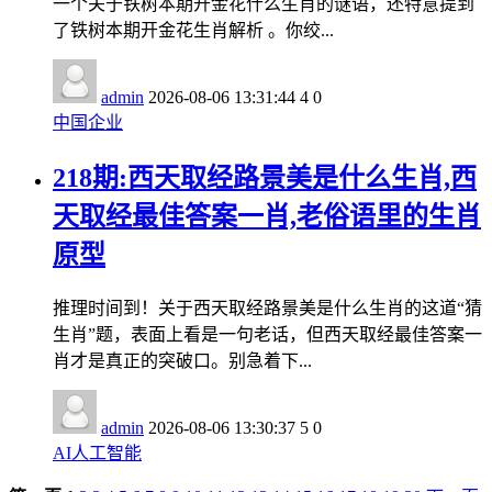
一个关于铁树本期开金花什么生肖的谜语，还特意提到
了铁树本期开金花生肖解析 。你绞...
admin
2026-08-06 13:31:44
4
0
中国企业
218期:西天取经路景美是什么生肖,西
天取经最佳答案一肖,老俗语里的生肖
原型
推理时间到！关于西天取经路景美是什么生肖的这道“猜
生肖”题，表面上看是一句老话，但西天取经最佳答案一
肖才是真正的突破口。别急着下...
admin
2026-08-06 13:30:37
5
0
AI人工智能