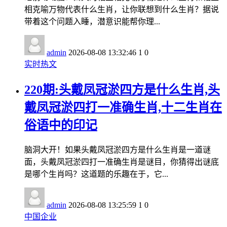
相克喻万物代表什么生肖，让你联想到什么生肖？据说
带着这个问题入睡，潜意识能帮你理...
admin
2026-08-08 13:32:46
1
0
实时热文
220期:头戴凤冠淤四方是什么生肖,头
戴凤冠淤四打一准确生肖,十二生肖在
俗语中的印记
脑洞大开！如果头戴凤冠淤四方是什么生肖是一道谜
面，头戴凤冠淤四打一准确生肖是谜目，你猜得出谜底
是哪个生肖吗？这道题的乐趣在于，它...
admin
2026-08-08 13:25:59
1
0
中国企业